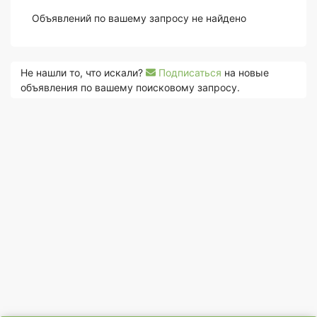
Объявлений по вашему запросу не найдено
Не нашли то, что искали?
Подписаться
на новые
объявления по вашему поисковому запросу.