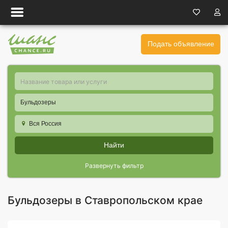
Подать объявление
Бульдозеры
Вся Россия
Найти
Развернуть фильтр
Бульдозеры в Ставропольском крае