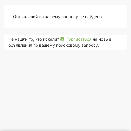
Объявлений по вашему запросу не найдено
Не нашли то, что искали?
Подписаться
на новые
объявления по вашему поисковому запросу.