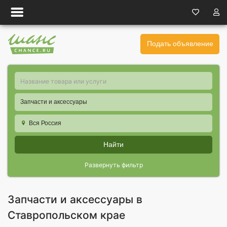
Подать объявление
Запчасти и аксессуары
Вся Россия
Найти
Развернуть фильтр
Запчасти и аксессуары в
Ставропольском крае