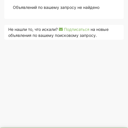
Объявлений по вашему запросу не найдено
Не нашли то, что искали?
Подписаться
на новые
объявления по вашему поисковому запросу.