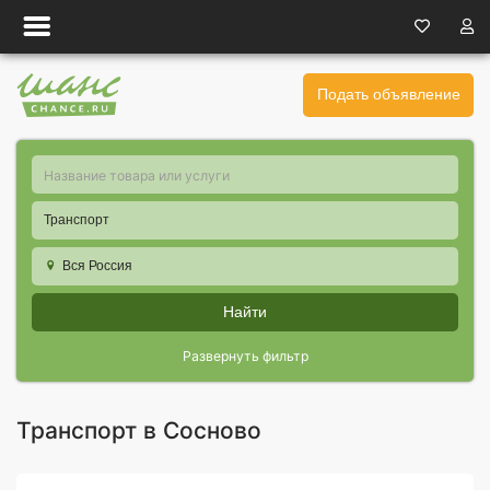
Подать объявление
Транспорт
Вся Россия
Найти
Развернуть фильтр
Транспорт в Сосново