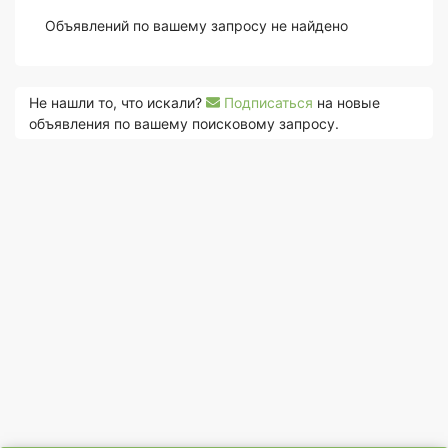
Объявлений по вашему запросу не найдено
Не нашли то, что искали?
Подписаться
на новые
объявления по вашему поисковому запросу.