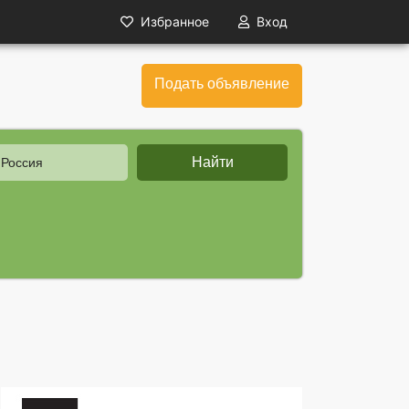
Избранное
Вход
Подать объявление
Найти
 Россия