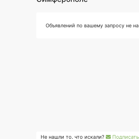
Объявлений по вашему запросу не н
Не нашли то, что искали?
Подписать