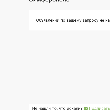
Объявлений по вашему запросу не н
Не нашли то, что искали?
Подписать