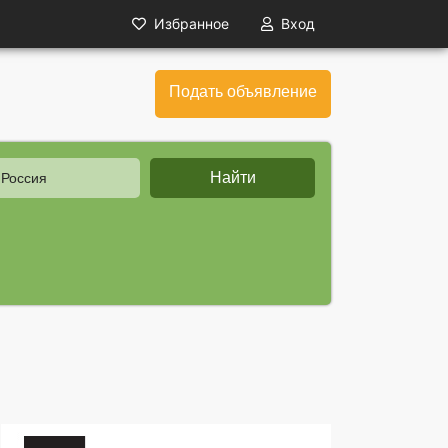
Избранное
Вход
Подать объявление
Найти
 Россия