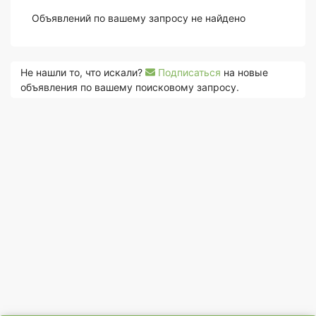
Объявлений по вашему запросу не найдено
Не нашли то, что искали?
Подписаться
на новые
объявления по вашему поисковому запросу.