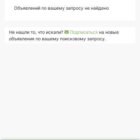
Объявлений по вашему запросу не найдено
Не нашли то, что искали?
Подписаться
на новые
объявления по вашему поисковому запросу.