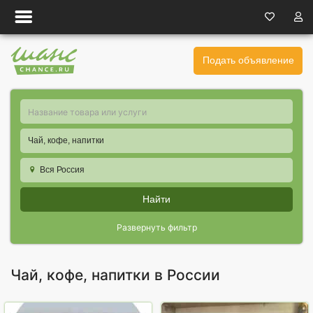
Подать объявление
Чай, кофе, напитки
Вся Россия
Найти
Развернуть фильтр
Чай, кофе, напитки в России