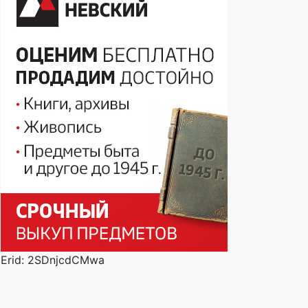
Erid: 2SDnjcdCMwa