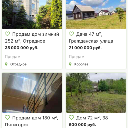
Продам дом зимний
Дача 47 м²,
252 м², Отрадное
Гражданская улица
35 000 000 руб.
21 000 000 руб.
Продам
Продам
Отрадное
Королев
Продам дом 180 м²,
Дом 72 м², 38
Пятигорск
600 000 руб.