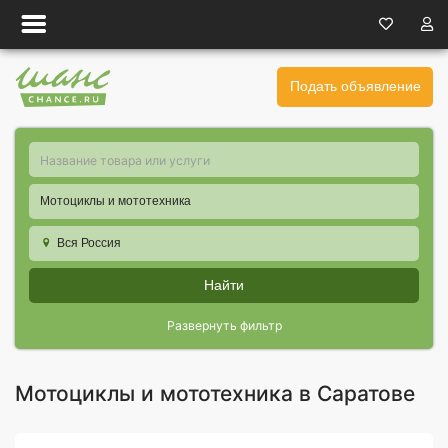
Подать объявление
Мотоциклы и мототехника
Вся Россия
Найти
Развернуть фильтр
Мотоциклы и мототехника в Саратове