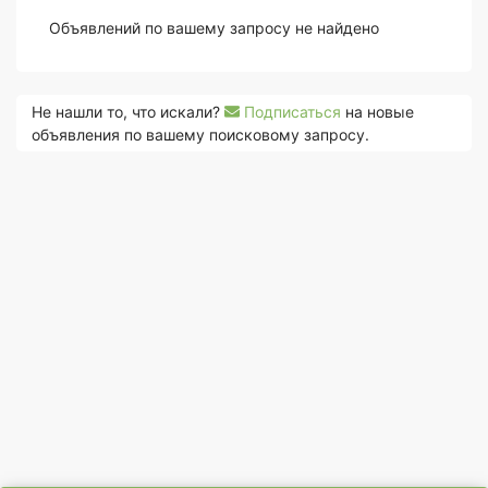
Объявлений по вашему запросу не найдено
Не нашли то, что искали?
Подписаться
на новые
объявления по вашему поисковому запросу.