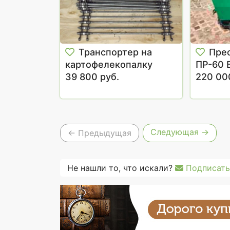
Транспортер на
Пре
картофелекопалку
ПР-60 
39 800 руб.
220 00
Следующая →
← Предыдущая
Не нашли то, что искали?
Подписать