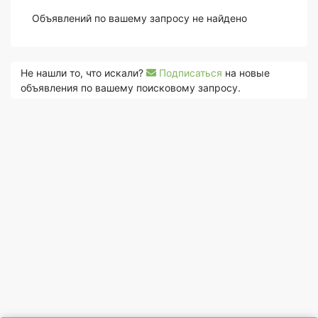
Объявлений по вашему запросу не найдено
Не нашли то, что искали?
Подписаться
на новые
объявления по вашему поисковому запросу.