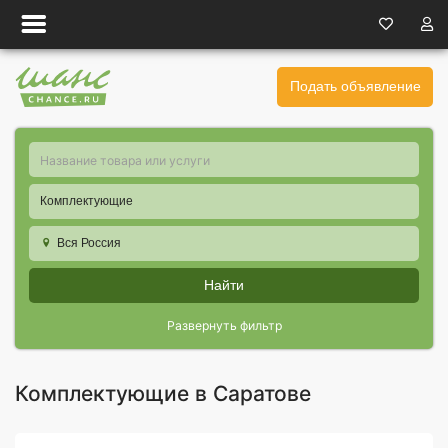
Подать объявление
Комплектующие
Вся Россия
Найти
Развернуть фильтр
Комплектующие в Саратове