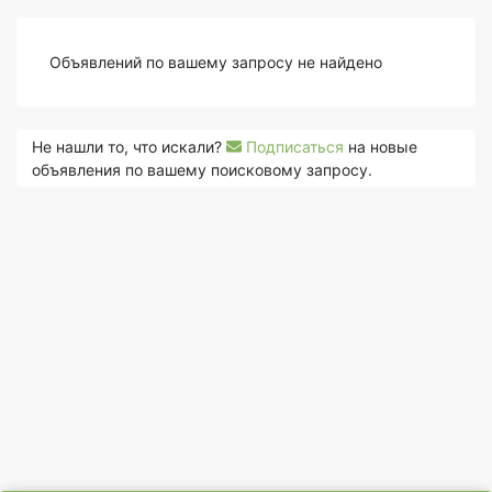
Объявлений по вашему запросу не найдено
Не нашли то, что искали?
Подписаться
на новые
объявления по вашему поисковому запросу.