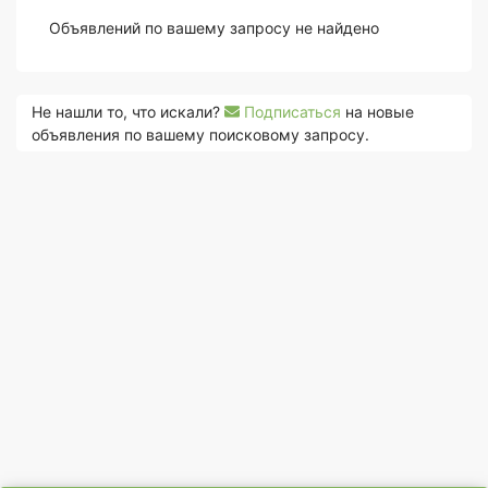
Объявлений по вашему запросу не найдено
Не нашли то, что искали?
Подписаться
на новые
объявления по вашему поисковому запросу.