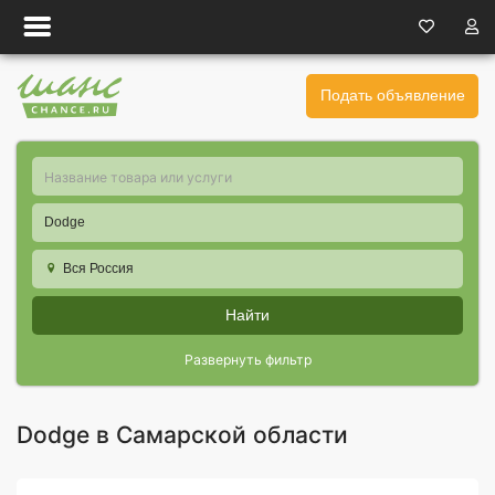
Подать объявление
Dodge
Вся Россия
Найти
Развернуть фильтр
Dodge в Самарской области