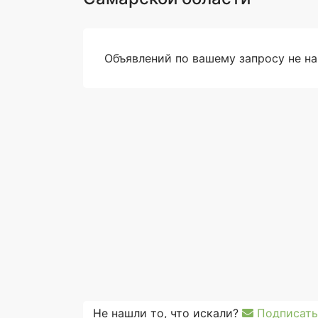
Объявлений по вашему запросу не н
Не нашли то, что искали?
Подписать