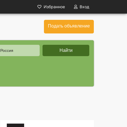
Избранное
Вход
Подать объявление
Найти
 Россия