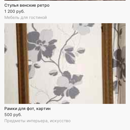
Стулья венские ретро
1 200 руб.
Мебель для гостиной
Рамки для фот, картин
500 руб.
Предметы интерьера, искусство