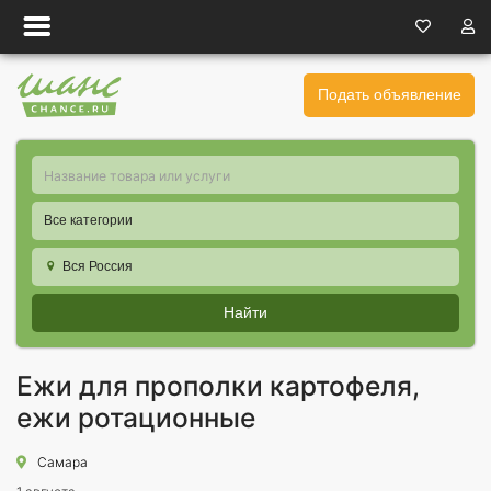
Подать объявление
Все категории
Вся Россия
Найти
Ежи для прополки картофеля,
ежи ротационные
Самара