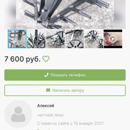
7 600 руб.
Показать телефон
Написать автору
Алексей
частное лицо
С нами на сайте с 15 января 2021