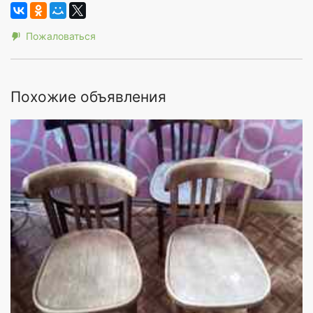
Пожаловаться
Похожие объявления