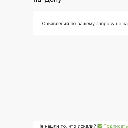
Объявлений по вашему запросу не н
Не нашли то, что искали?
Подписать