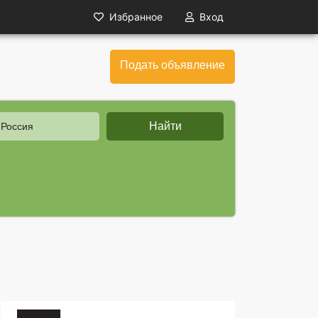
Избранное
Вход
Подать объявление
Найти
 Россия