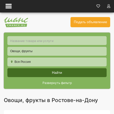
Подать объявление
Овощи, фрукты
Вся Россия
Найти
Развернуть фильтр
Овощи, фрукты в Ростове-на-Дону