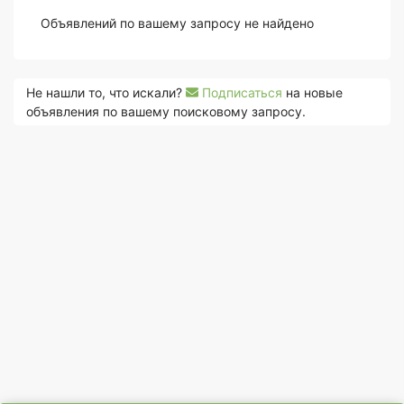
Объявлений по вашему запросу не найдено
Не нашли то, что искали?
Подписаться
на новые
объявления по вашему поисковому запросу.