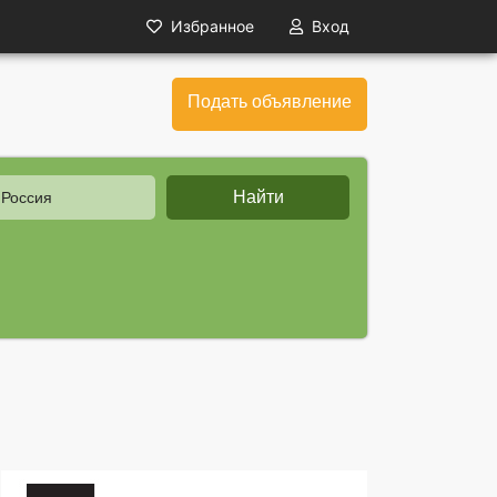
Избранное
Вход
Подать объявление
Найти
 Россия