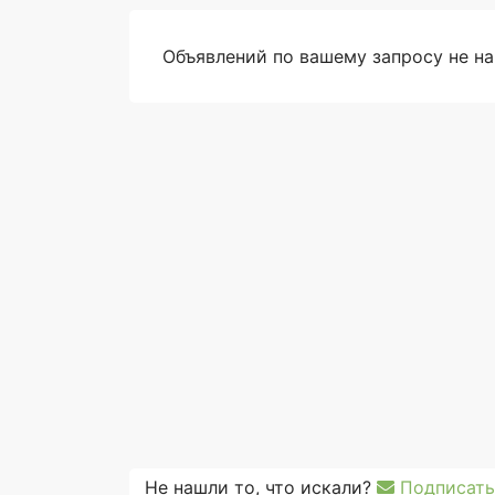
Объявлений по вашему запросу не н
Не нашли то, что искали?
Подписать