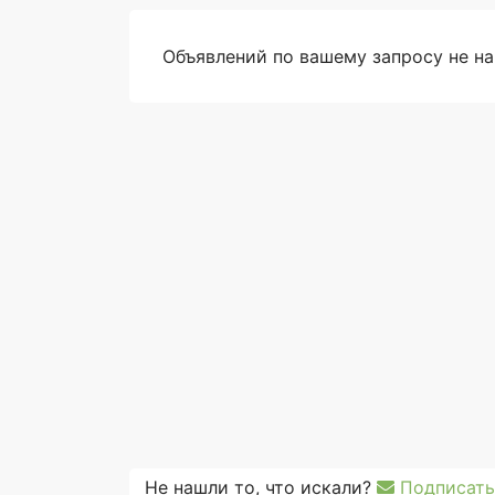
Объявлений по вашему запросу не н
Не нашли то, что искали?
Подписать