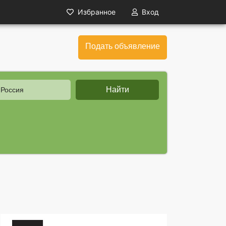
Избранное
Вход
Подать объявление
Найти
 Россия