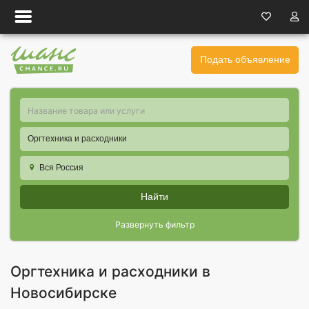
Подать объявление
Оргтехника и расходники
Вся Россия
Найти
Развернуть фильтр
Оргтехника и расходники в
Новосибирске