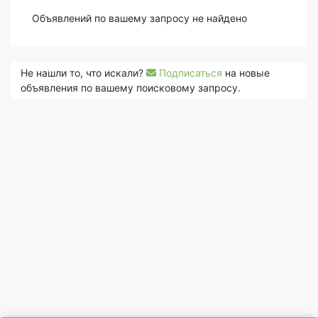
Объявлений по вашему запросу не найдено
Не нашли то, что искали?
Подписаться
на новые
объявления по вашему поисковому запросу.