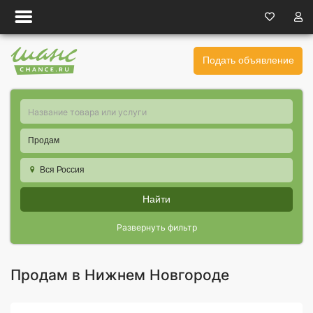
Подать объявление
Продам
Вся Россия
Найти
Развернуть фильтр
Продам в Нижнем Новгороде