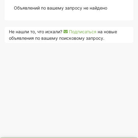
Объявлений по вашему запросу не найдено
Не нашли то, что искали?
Подписаться
на новые
объявления по вашему поисковому запросу.