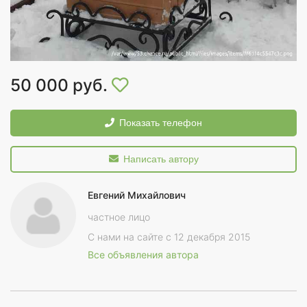
50 000 руб.
Показать телефон
Написать автору
Евгений Михайлович
частное лицо
С нами на сайте с 12 декабря 2015
Все объявления автора