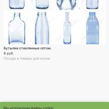
Бутылки стеклянные оптом.
8 руб.
Посуда и товары для кухни
Мы используем файлы cookie.