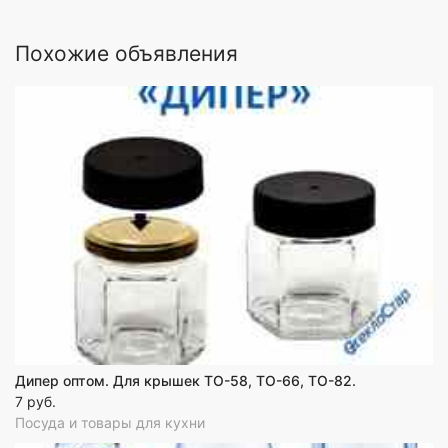
Похожие объявления
Дипер оптом. Для крышек ТО-58, ТО-66, ТО-82.
7 руб.
Посуда и товары для кухни