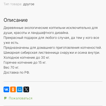
Тип товара:
другое
Описание
Деревянные экологические коптильни исключительно для
души, красоты и ландшафтного дизайна.
Прекрасный подарок для любого случая, да тем у кого все
уже есть.
Предназначены для домашнего приготовления копченостей.
Шикарная сибирская лиственница снаружи и осина внутри.
Холодное копчение до 30 кг.
Горячее копчение до 15 кг.
Вес 70 кг.
Доставка по РФ.
Пожаловаться