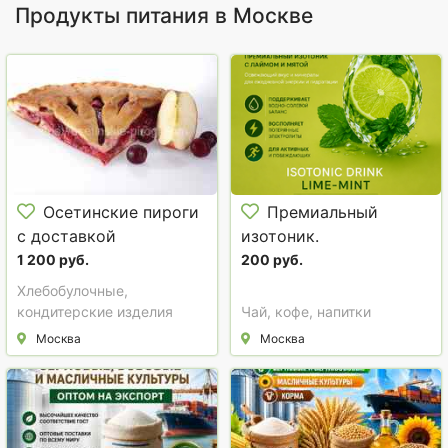
Продукты питания в Москве
Осетинские пироги
Премиальный
с доставкой
изотоник.
1 200 руб.
200 руб.
Хлебобулочные,
кондитерские изделия
Чай, кофе, напитки
Москва
Москва