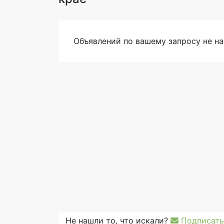
Объявлений по вашему запросу не н
Не нашли то, что искали?
Подписать