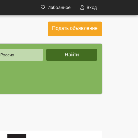
Избранное
Вход
Подать объявление
Найти
 Россия