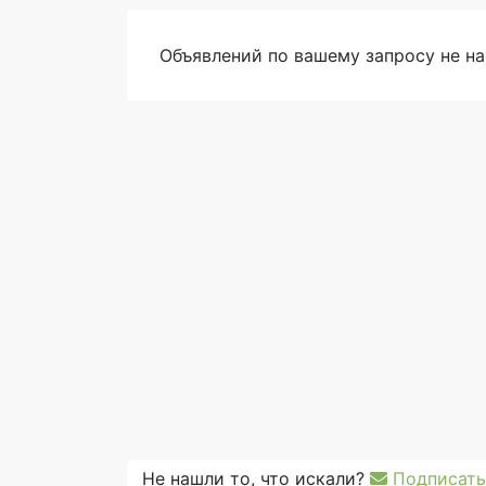
Объявлений по вашему запросу не н
Не нашли то, что искали?
Подписать