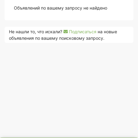
Объявлений по вашему запросу не найдено
Не нашли то, что искали?
Подписаться
на новые
объявления по вашему поисковому запросу.