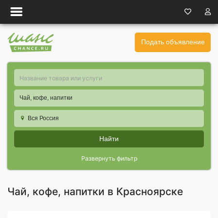
Подать объявление
Чай, кофе, напитки
Вся Россия
Найти
Развернуть фильтр
Чай, кофе, напитки в Красноярске