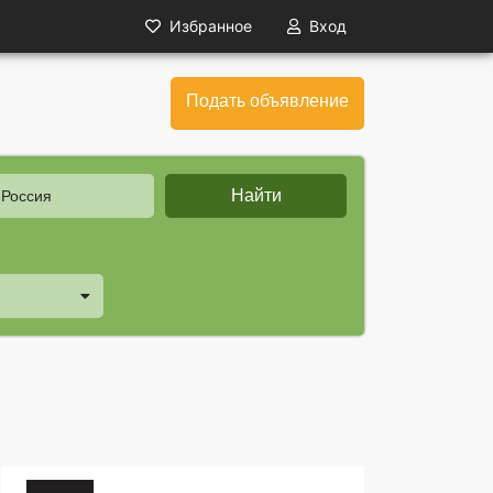
Избранное
Вход
Подать объявление
Найти
 Россия