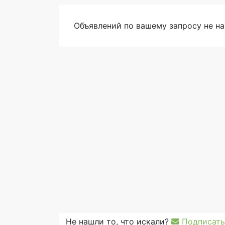
Объявлений по вашему запросу не н
Не нашли то, что искали?
Подписать