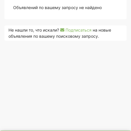
Объявлений по вашему запросу не найдено
Не нашли то, что искали?
Подписаться
на новые
объявления по вашему поисковому запросу.