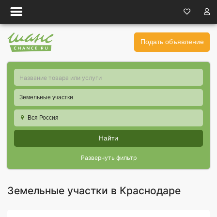
Подать объявление
Земельные участки
Вся Россия
Найти
Развернуть фильтр
Земельные участки в Краснодаре