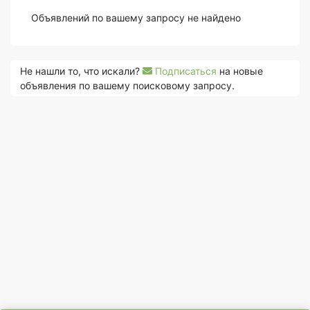
Объявлений по вашему запросу не найдено
Не нашли то, что искали?
Подписаться
на новые
объявления по вашему поисковому запросу.