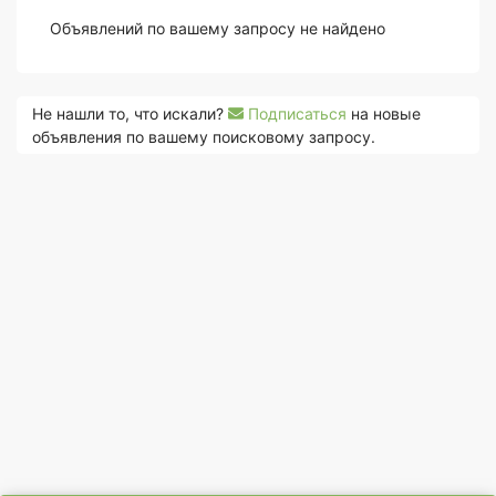
Объявлений по вашему запросу не найдено
Не нашли то, что искали?
Подписаться
на новые
объявления по вашему поисковому запросу.