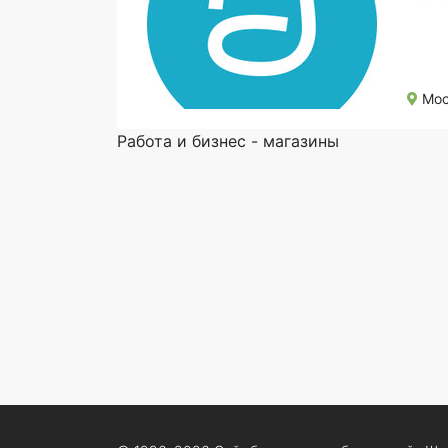
Мос
Работа и бизнес - магазины