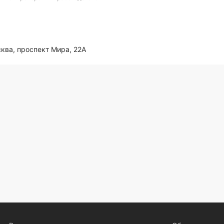
ква, проспект Мира, 22А