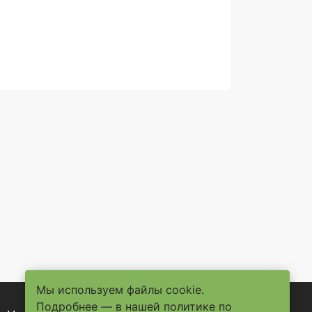
Мы используем файлы cookie.
Подробнее — в нашей
политике по