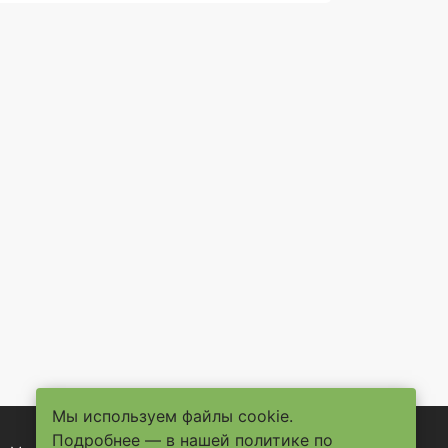
Мы используем файлы cookie.
Подробнее — в нашей
политике по