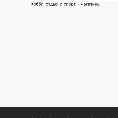
Хобби, отдых и спорт - магазины