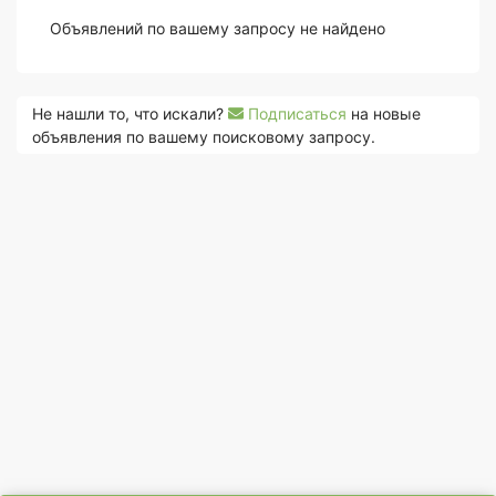
Объявлений по вашему запросу не найдено
Не нашли то, что искали?
Подписаться
на новые
объявления по вашему поисковому запросу.