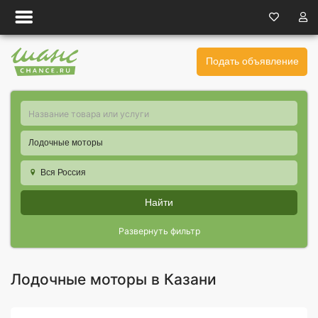
Подать объявление
Лодочные моторы
Вся Россия
Найти
Развернуть фильтр
Лодочные моторы в Казани