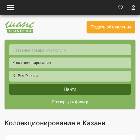
Подать объявление
Коллекционирование
Вся Россия
Найти
Развернуть фильтр
Коллекционирование в Казани