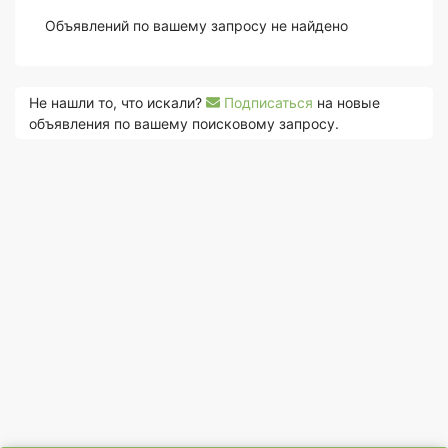
Объявлений по вашему запросу не найдено
Не нашли то, что искали?
Подписаться
на новые
объявления по вашему поисковому запросу.