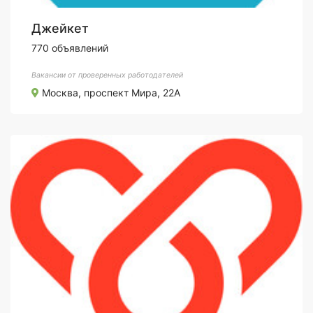
Джейкет
770 объявлений
Вакансии от проверенных работодателей
Москва, проспект Мира, 22А