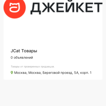
JCat Товары
0 объявлений
Товары от проверенных продавцов.
Москва, Москва, Береговой проезд, 5А, корп. 1