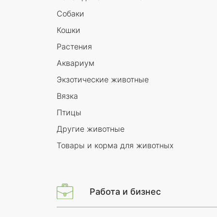
Собаки
Кошки
Растения
Аквариум
Экзотические животные
Вязка
Птицы
Другие животные
Товары и корма для животных
Работа и бизнес