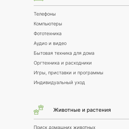
Телефоны
Компьютеры
Фототехника
Аудио и видео
Бытовая техника для дома
Оргтехника и расходники
Игры, приставки и программы
Индивидуальный уход
Животные и растения
Поиск домашних животных