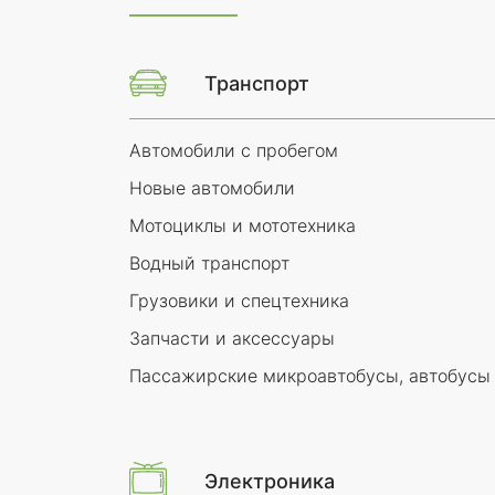
Транспорт
Автомобили с пробегом
Новые автомобили
Мотоциклы и мототехника
Водный транспорт
Грузовики и спецтехника
Запчасти и аксессуары
Пассажирские микроавтобусы, автобусы
Электроника