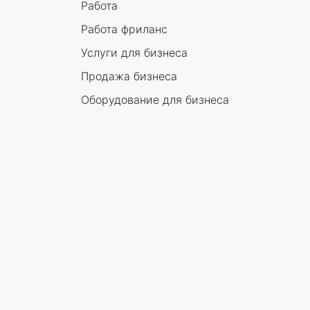
Работа
Работа фриланс
Услуги для бизнеса
Продажа бизнеса
Оборудование для бизнеса