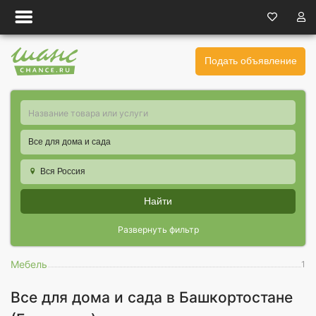
Подать объявление
Все для дома и сада
Вся Россия
Найти
Развернуть фильтр
Мебель
1
Все для дома и сада в Башкортостане