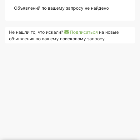
Объявлений по вашему запросу не найдено
Не нашли то, что искали?
Подписаться
на новые
объявления по вашему поисковому запросу.