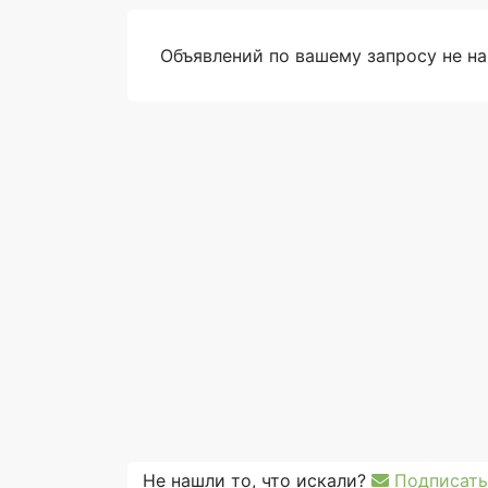
Объявлений по вашему запросу не н
Не нашли то, что искали?
Подписать