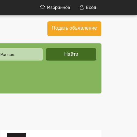
Избранное
Вход
Подать объявление
Найти
 Россия