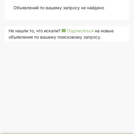
Объявлений по вашему запросу не найдено
Не нашли то, что искали?
Подписаться
на новые
объявления по вашему поисковому запросу.