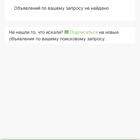
Объявлений по вашему запросу не найдено
Не нашли то, что искали?
Подписаться
на новые
объявления по вашему поисковому запросу.