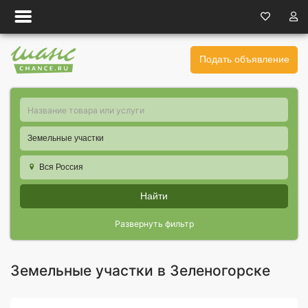
Подать объявление
Земельные участки
Вся Россия
Найти
Развернуть фильтр
Земельные участки в Зеленогорске