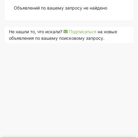
Объявлений по вашему запросу не найдено
Не нашли то, что искали?
Подписаться
на новые
объявления по вашему поисковому запросу.