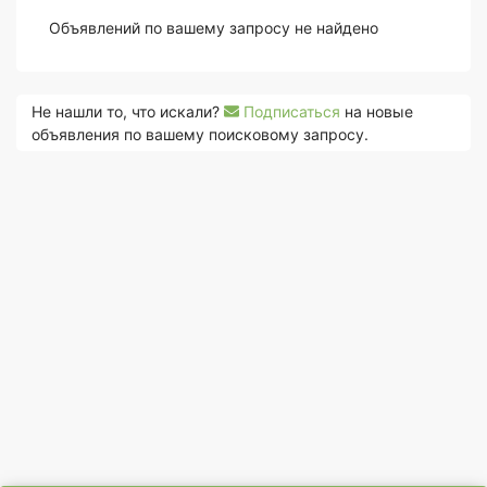
Объявлений по вашему запросу не найдено
Не нашли то, что искали?
Подписаться
на новые
объявления по вашему поисковому запросу.