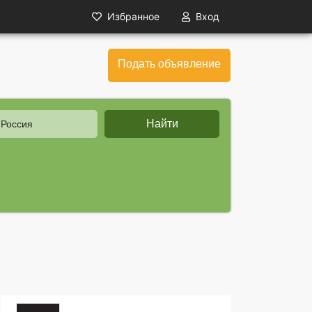
Избранное
Вход
Подать объявление
Найти
 Россия