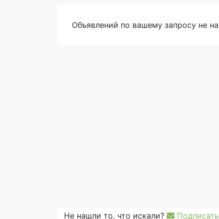
Объявлений по вашему запросу не н
Не нашли то, что искали?
Подписать