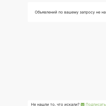
Объявлений по вашему запросу не н
Не нашли то, что искали?
Подписать