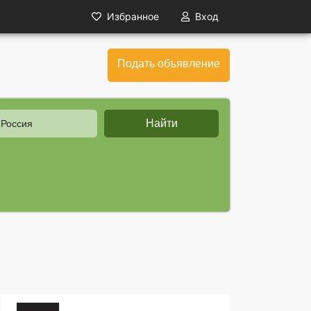
Избранное
Вход
Подать объявление
Найти
 Россия