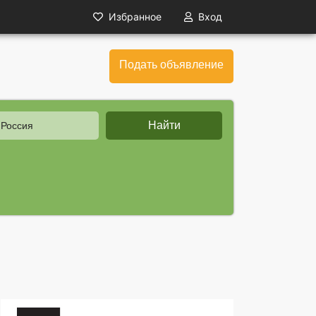
Избранное
Вход
Подать объявление
Найти
 Россия