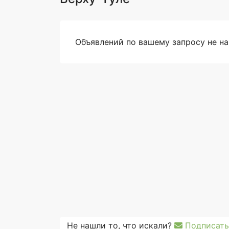
Объявлений по вашему запросу не н
Не нашли то, что искали?
Подписать